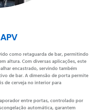
 APV
ido como retaguarda de bar, permitindo
 em altura. Com diversas aplicações, este
alhar encastrado, servindo também
vo de bar. A dimensão de porta permite
is de cerveja no interior para
vaporador entre portas, controlado por
escongelação automática, garantem