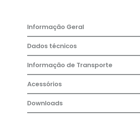
Informação Geral
Dados técnicos
Informação de Transporte
Acessórios
Downloads