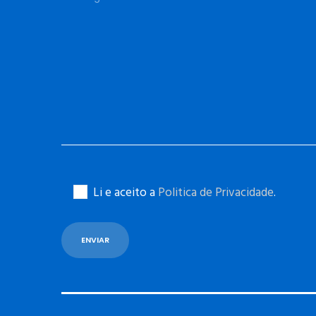
Li e aceito a
Politica de Privacidade
.