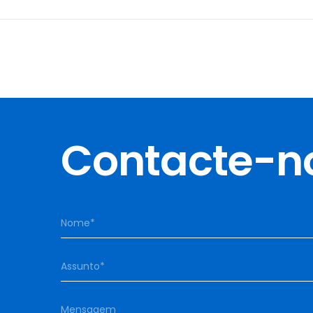
Contacte-n