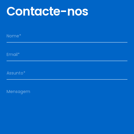
Contacte-nos