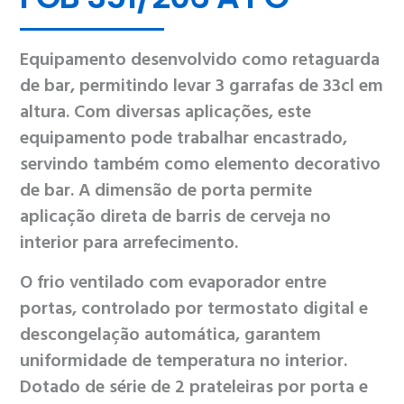
Equipamento desenvolvido como retaguarda
de bar, permitindo levar 3 garrafas de 33cl em
altura. Com diversas aplicações, este
equipamento pode trabalhar encastrado,
servindo também como elemento decorativo
de bar. A dimensão de porta permite
aplicação direta de barris de cerveja no
interior para arrefecimento.
O frio ventilado com evaporador entre
portas, controlado por termostato digital e
descongelação automática, garantem
uniformidade de temperatura no interior.
Dotado de série de 2 prateleiras por porta e