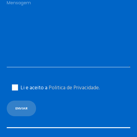
Li e aceito a
Politica de Privacidade
.