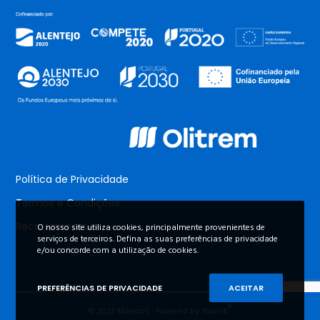
Política de Privacidade
Termos e Condições
Recrutamento
O nosso site utiliza cookies, principalmente provenientes de
serviços de terceiros. Defina as suas preferências de privacidade
e/ou concorde com a utilização de cookies.
PREFERÊNCIAS DE PRIVACIDADE
ACEITAR
®
© 2022 Marecos · Powered by Younik