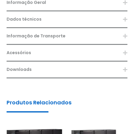
Informação Geral
Dados técnicos
Informação de Transporte
Acessórios
Downloads
Produtos Relacionados