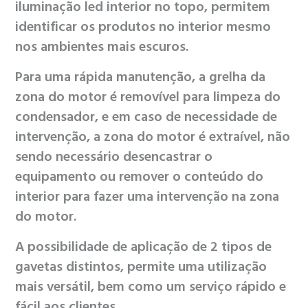
iluminação led interior no topo, permitem
identificar os produtos no interior mesmo
nos ambientes mais escuros.
Para uma rápida manutenção, a grelha da
zona do motor é removível para limpeza do
condensador, e em caso de necessidade de
intervenção, a zona do motor é extraível, não
sendo necessário desencastrar o
equipamento ou remover o conteúdo do
interior para fazer uma intervenção na zona
do motor.
A possibilidade de aplicação de 2 tipos de
gavetas distintos, permite uma utilização
mais versátil, bem como um serviço rápido e
fácil aos clientes.