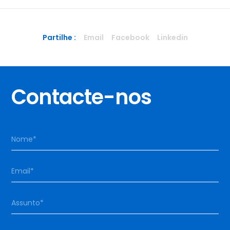
Partilhe :
Email
Facebook
Linkedin
Contacte-nos