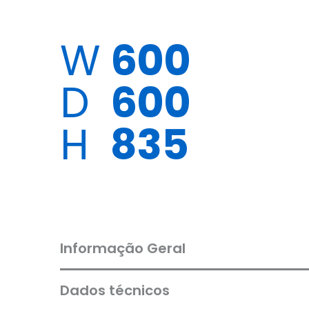
W
600
D
600
H
835
Informação Geral
Dados técnicos