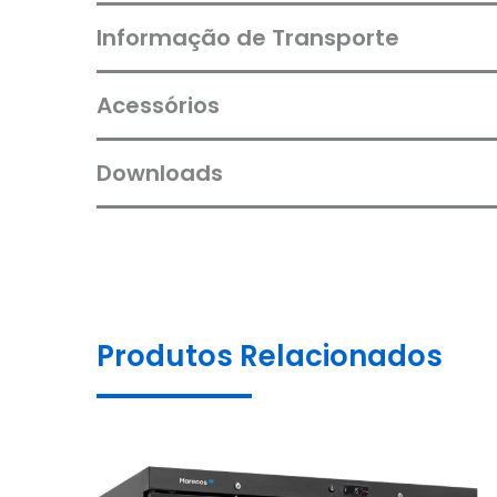
Informação de Transporte
Acessórios
Downloads
Produtos Relacionados