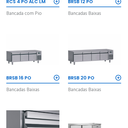
+
+
BRSB 12 PO
RCS 4 PO ALC LM
Bancadas Baixas
Bancada com Pio
+
+
BRSB 16 PO
BRSB 20 PO
Bancadas Baixas
Bancadas Baixas