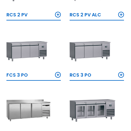
+
+
RCS 2 PV
RCS 2 PV ALC
+
+
FCS 3 PO
RCS 3 PO