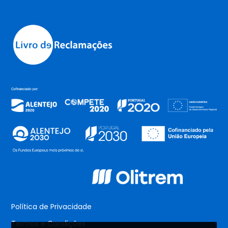
Política de Privacidade
Termos e Condições