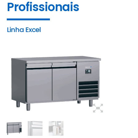
Profissionais
Linha Excel