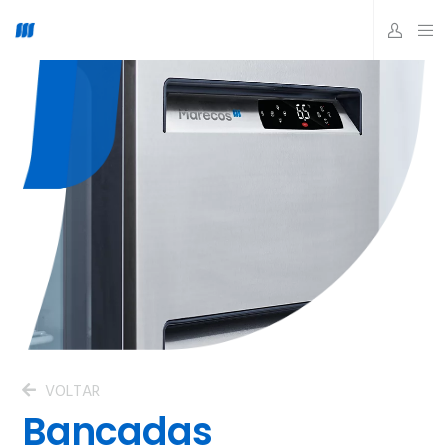
VOLTAR
Bancadas