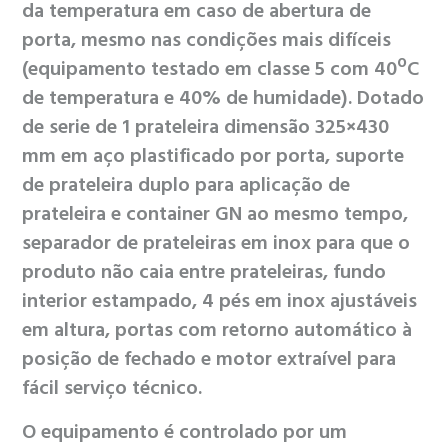
da temperatura em caso de abertura de
porta, mesmo nas condições mais difíceis
(equipamento testado em classe 5 com 40ºC
de temperatura e 40% de humidade). Dotado
de serie de 1 prateleira dimensão 325×430
mm em aço plastificado por porta, suporte
de prateleira duplo para aplicação de
prateleira e container GN ao mesmo tempo,
separador de prateleiras em inox para que o
produto não caia entre prateleiras, fundo
interior estampado, 4 pés em inox ajustáveis
em altura, portas com retorno automático à
posição de fechado e motor extraível para
fácil serviço técnico.
O equipamento é controlado por um