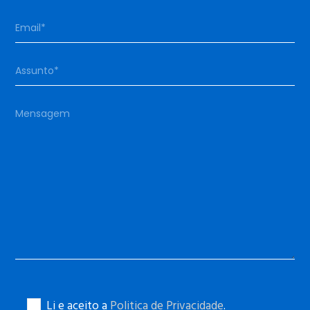
Li e aceito a
Politica de Privacidade
.