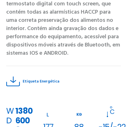
termostato digital com touch screen, que
contém todas as alarmísticas HACCP para
uma correta preservação dos alimentos no
interior. Contém ainda gravação dos dados e
performance do equipamento, acessível para
dispositivos móveis através de Bluetooth, em
sistemas IOS e ANDROID.
Etiqueta Energética
W
1380
KG
D
600