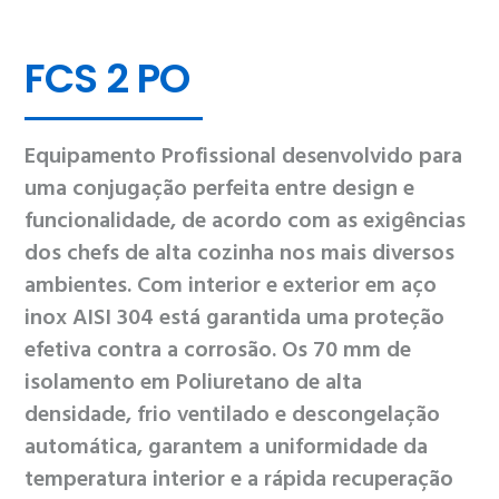
FCS 2 PO
Equipamento Profissional desenvolvido para
uma conjugação perfeita entre design e
funcionalidade, de acordo com as exigências
dos chefs de alta cozinha nos mais diversos
ambientes. Com interior e exterior em aço
inox AISI 304 está garantida uma proteção
efetiva contra a corrosão. Os 70 mm de
isolamento em Poliuretano de alta
densidade, frio ventilado e descongelação
automática, garantem a uniformidade da
temperatura interior e a rápida recuperação