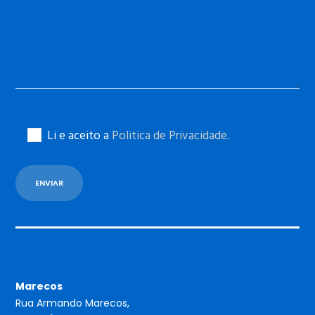
Li e aceito a
Politica de Privacidade
.
Marecos
Rua Armando Marecos,