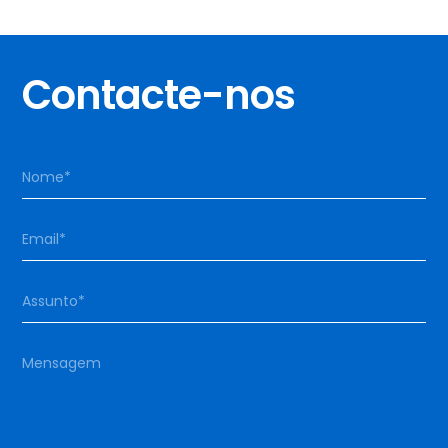
Contacte-nos