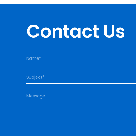
Contact Us