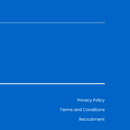
Privacy Policy
Terms and Conditions
Recruitment