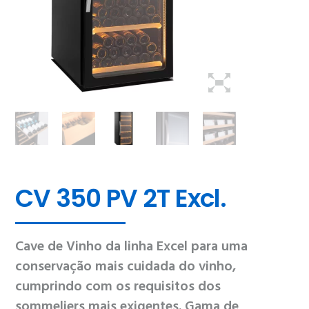
CV 350 PV 2T Excl.
Cave de Vinho da linha Excel para uma
conservação mais cuidada do vinho,
cumprindo com os requisitos dos
sommeliers mais exigentes. Gama de