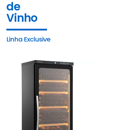
de
Vinho
Linha Exclusive