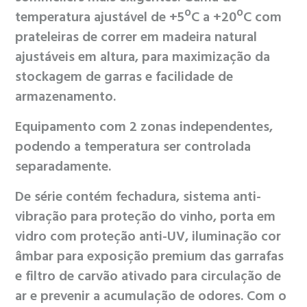
temperatura ajustável de +5ºC a +20ºC com
prateleiras de correr em madeira natural
ajustáveis em altura, para maximização da
stockagem de garras e facilidade de
armazenamento.
Equipamento com 2 zonas independentes,
podendo a temperatura ser controlada
separadamente.
De série contém fechadura, sistema anti-
vibração para proteção do vinho, porta em
vidro com proteção anti-UV, iluminação cor
âmbar para exposição premium das garrafas
e filtro de carvão ativado para circulação de
ar e prevenir a acumulação de odores. Com o