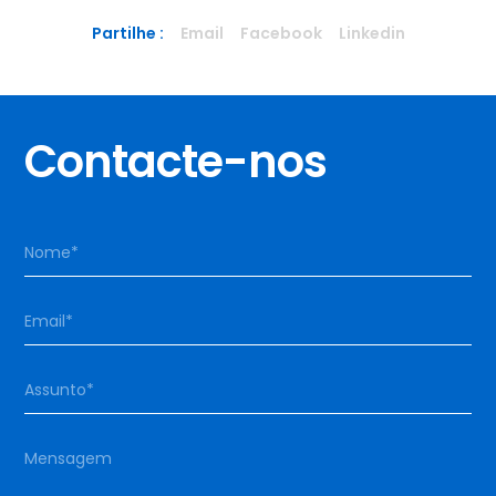
Partilhe :
Email
Facebook
Linkedin
Contacte-nos