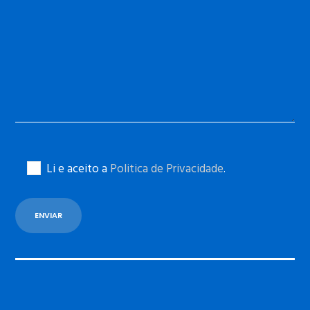
Li e aceito a
Politica de Privacidade
.