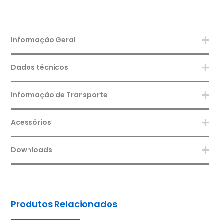
Informação Geral
Dados técnicos
Informação de Transporte
Acessórios
Downloads
Produtos Relacionados