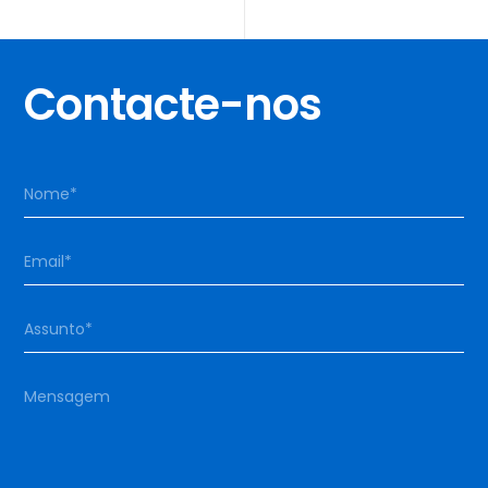
Contacte-nos