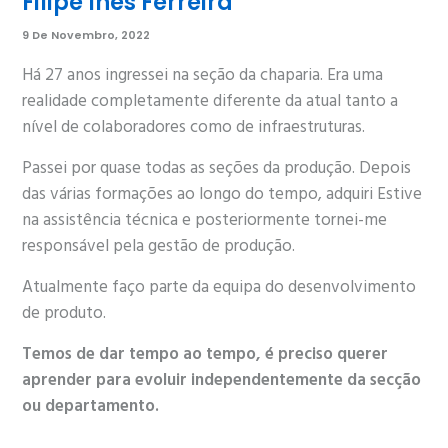
Filipe Inês Ferreira
9 De Novembro, 2022
Há 27 anos ingressei na seção da chaparia. Era uma
realidade completamente diferente da atual tanto a
nível de colaboradores como de infraestruturas.
Passei por quase todas as seções da produção. Depois
das várias formações ao longo do tempo, adquiri Estive
na assistência técnica e posteriormente tornei-me
responsável pela gestão de produção.
Atualmente faço parte da equipa do desenvolvimento
de produto.
Temos de dar tempo ao tempo, é preciso querer
aprender para evoluir independentemente da secção
ou departamento.