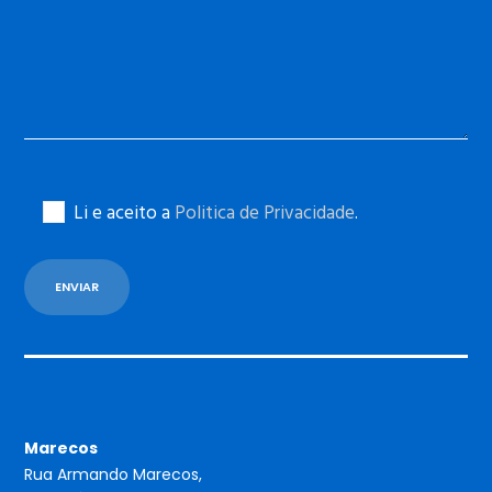
Li e aceito a
Politica de Privacidade
.
Marecos
Rua Armando Marecos,