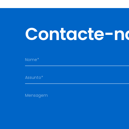
Contacte-n