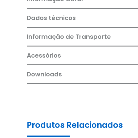
Dados técnicos
Informação de Transporte
Acessórios
Downloads
Produtos Relacionados