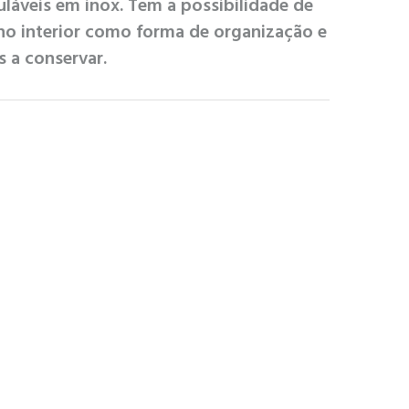
láveis em inox. Tem a possibilidade de
 no interior como forma de organização e
 a conservar.