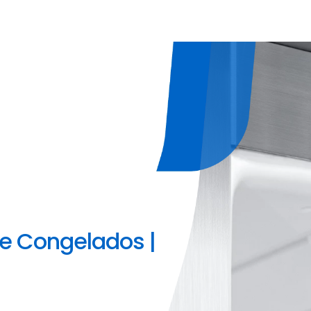
e Congelados |