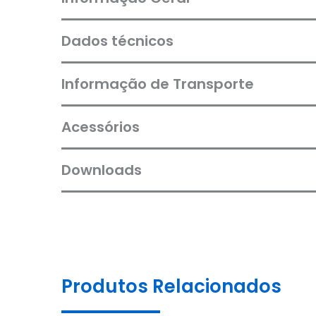
Dados técnicos
Informação de Transporte
Acessórios
Downloads
Produtos Relacionados