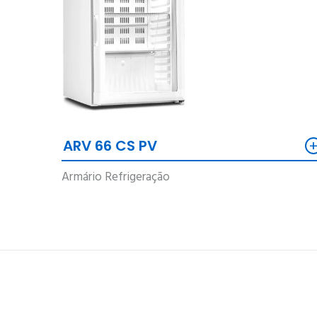
ARV 66 CS PV
Armário Refrigeração