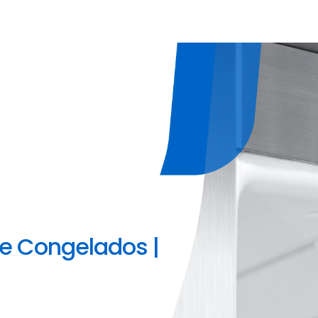
e Congelados |