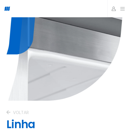
VOLTAR
Linha