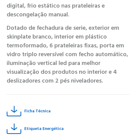
digital, frio estático nas prateleiras e
descongelação manual.
Dotado de fechadura de serie, exterior em
skinplate branco, interior em plástico
termoformado, 6 prateleiras fixas, porta em
vidro triplo reversível com fecho automático,
iluminação vertical led para melhor
visualização dos produtos no interior e 4
deslizadores com 2 pés niveladores.
Ficha Técnica
Etiqueta Energética