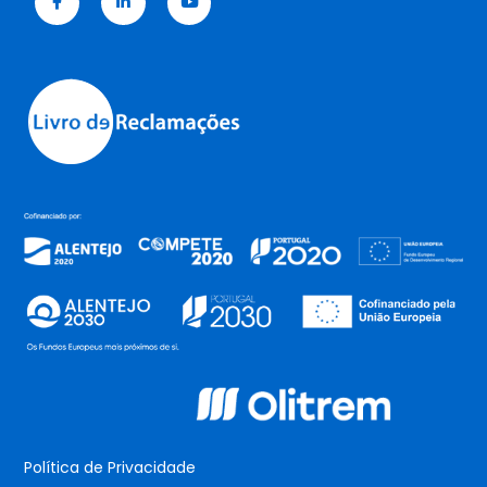
Política de Privacidade