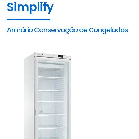
Simplify
Armário Conservação de Congelados