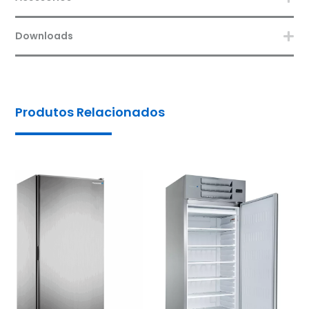
Downloads
Produtos Relacionados