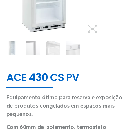
ACE 430 CS PV
Equipamento ótimo para reserva e exposição
de produtos congelados em espaços mais
pequenos.
Com 60mm de isolamento, termostato