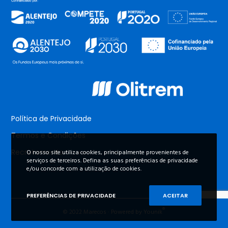
Política de Privacidade
Termos e Condições
Recrutamento
O nosso site utiliza cookies, principalmente provenientes de
serviços de terceiros. Defina as suas preferências de privacidade
e/ou concorde com a utilização de cookies.
PREFERÊNCIAS DE PRIVACIDADE
ACEITAR
®
© 2022 Marecos · Powered by Younik