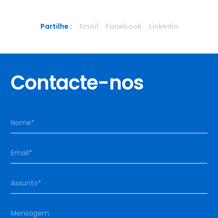
Partilhe :
Email
Facebook
Linkedin
Contacte-nos