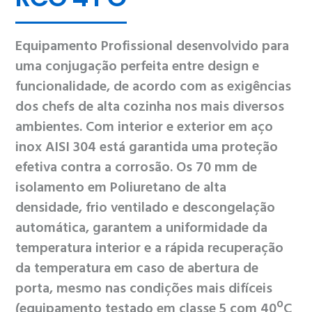
Equipamento Profissional desenvolvido para
uma conjugação perfeita entre design e
funcionalidade, de acordo com as exigências
dos chefs de alta cozinha nos mais diversos
ambientes. Com interior e exterior em aço
inox AISI 304 está garantida uma proteção
efetiva contra a corrosão. Os 70 mm de
isolamento em Poliuretano de alta
densidade, frio ventilado e descongelação
automática, garantem a uniformidade da
temperatura interior e a rápida recuperação
da temperatura em caso de abertura de
porta, mesmo nas condições mais difíceis
(equipamento testado em classe 5 com 40ºC