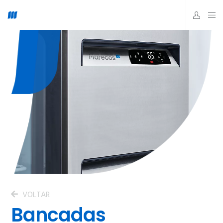
VOLTAR
Bancadas