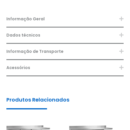
Informação Geral
Dados técnicos
Informação de Transporte
Acessórios
Produtos Relacionados