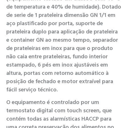
de temperatura e 40% de humidade). Dotado
de serie de 1 prateleira dimensão GN 1/1 em
aço plastificado por porta, suporte de
prateleira duplo para aplicação de prateleira
e container GN ao mesmo tempo, separador
de prateleiras em inox para que o produto
não caia entre prateleiras, fundo interior
estampado, 6 pés em inox ajustáveis em
altura, portas com retorno automático à
posição de fechado e motor extraível para
fácil serviço técnico.
O equipamento é controlado por um
termostato digital com touch screen, que
contém todas as alarmísticas HACCP para
uma correta preservação dos alimentos no