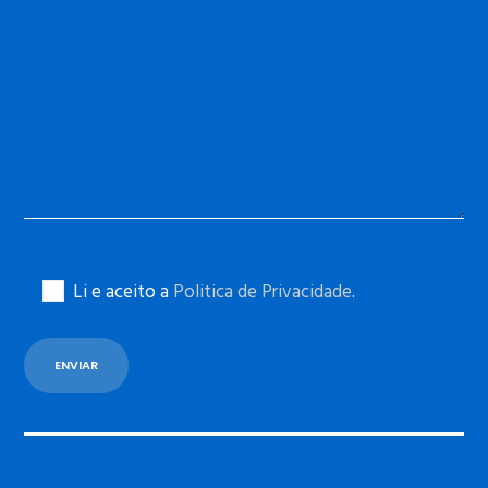
Li e aceito a
Politica de Privacidade
.