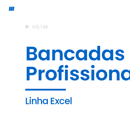
VOLTAR
Bancadas
Profission
Linha Excel