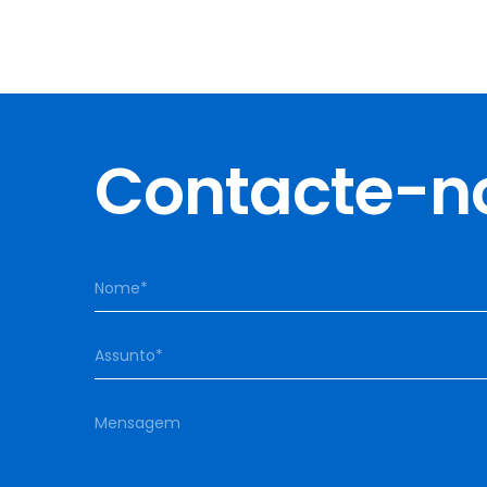
Contacte-n