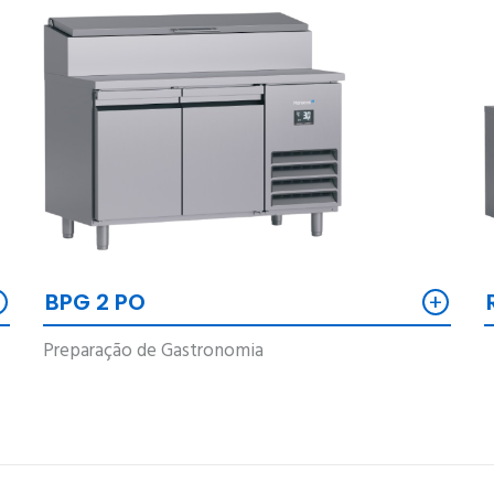
+
+
BPG 2 PO
Preparação de Gastronomia