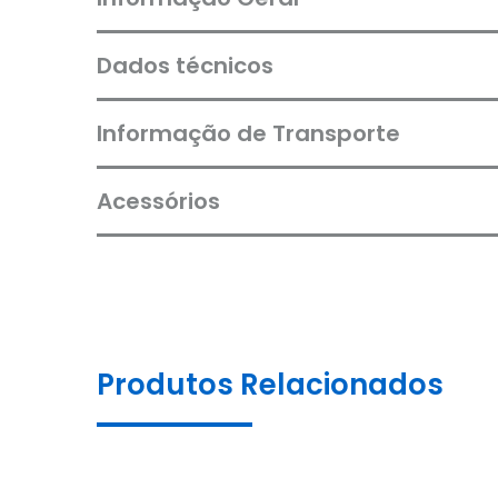
Dados técnicos
Informação de Transporte
Acessórios
Produtos Relacionados