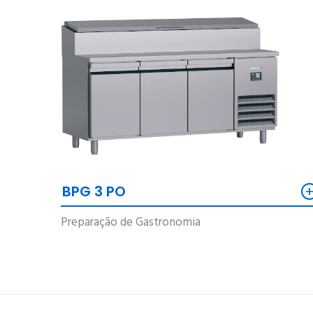
BPG 3 PO
Preparação de Gastronomia