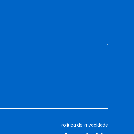
Política de Privacidade