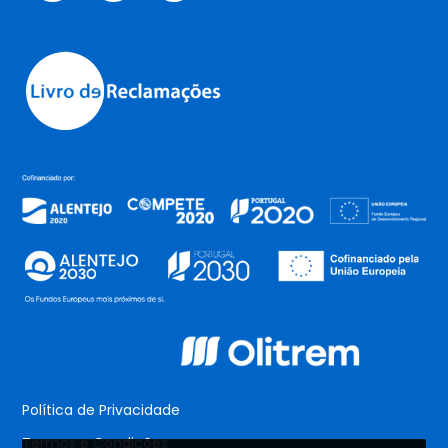
Política de Privacidade
Termos e Condições