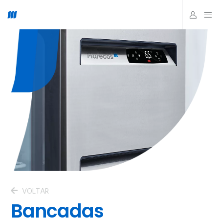
VOLTAR
Bancadas