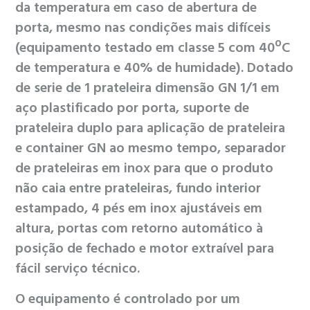
da temperatura em caso de abertura de
porta, mesmo nas condições mais difíceis
(equipamento testado em classe 5 com 40ºC
de temperatura e 40% de humidade). Dotado
de serie de 1 prateleira dimensão GN 1/1 em
aço plastificado por porta, suporte de
prateleira duplo para aplicação de prateleira
e container GN ao mesmo tempo, separador
de prateleiras em inox para que o produto
não caia entre prateleiras, fundo interior
estampado, 4 pés em inox ajustáveis em
altura, portas com retorno automático à
posição de fechado e motor extraível para
fácil serviço técnico.
O equipamento é controlado por um