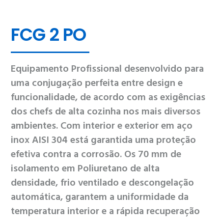
FCG 2 PO
Equipamento Profissional desenvolvido para
uma conjugação perfeita entre design e
funcionalidade, de acordo com as exigências
dos chefs de alta cozinha nos mais diversos
ambientes. Com interior e exterior em aço
inox AISI 304 está garantida uma proteção
efetiva contra a corrosão. Os 70 mm de
isolamento em Poliuretano de alta
densidade, frio ventilado e descongelação
automática, garantem a uniformidade da
temperatura interior e a rápida recuperação