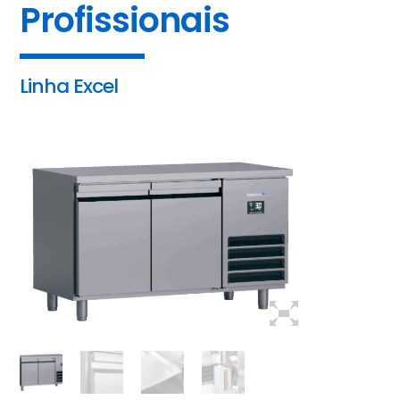
Profissionais
Linha Excel