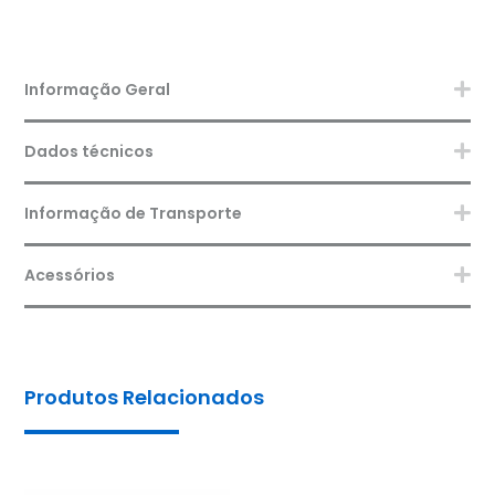
Informação Geral
Dados técnicos
Informação de Transporte
Acessórios
Produtos Relacionados