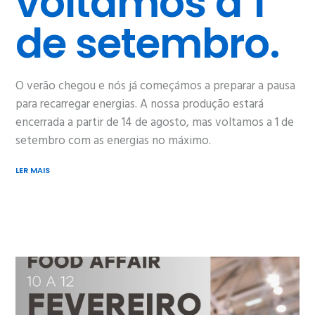
voltamos a 1
de setembro. ​
O verão chegou e nós já começámos a preparar a pausa
para recarregar energias.​ A nossa produção estará
encerrada a partir de 14 de agosto, mas voltamos a 1 de
setembro com as energias no máximo. ​
LER MAIS