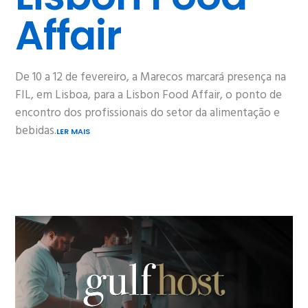
Affair
De 10 a 12 de fevereiro, a Marecos marcará presença na
FIL, em Lisboa, para a Lisbon Food Affair, o ponto de
encontro dos profissionais do setor da alimentação e
bebidas.​
LER MAIS